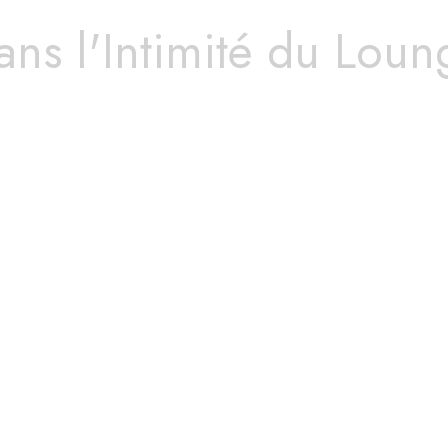
ans l'Intimité du Loun