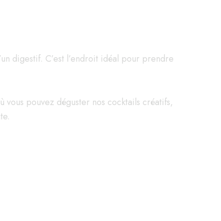
un digestif. C’est l’endroit idéal pour prendre
 vous pouvez déguster nos cocktails créatifs,
te.