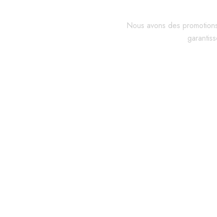
Nous avons des promotions 
garantiss