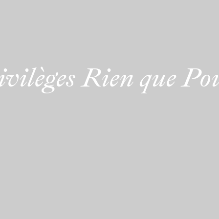
ivilèges Rien que Po