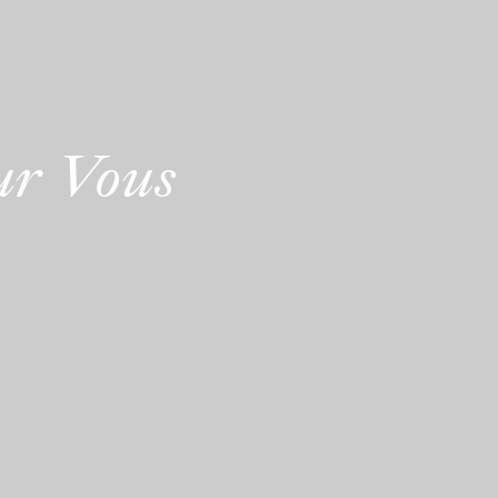
ur Vous