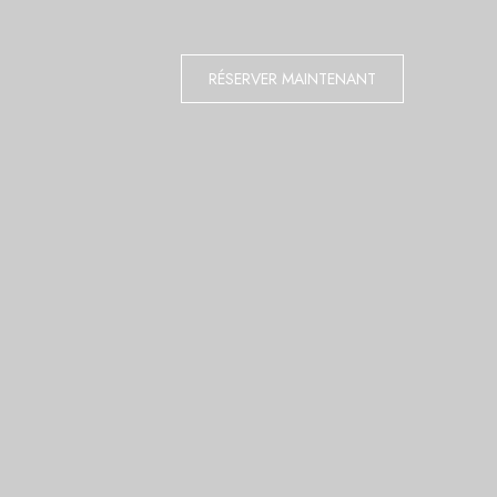
RÉSERVER MAINTENANT