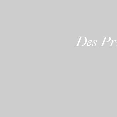
Des Pr