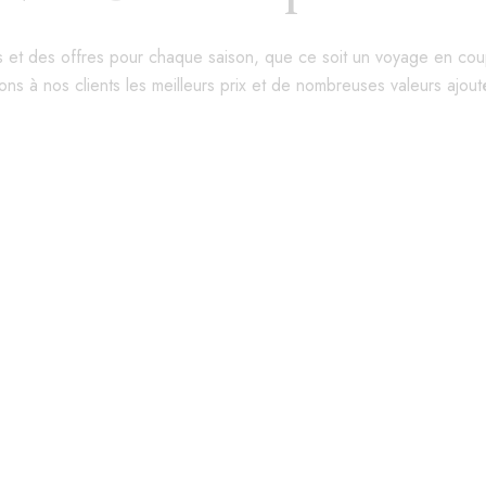
et des offres pour chaque saison, que ce soit un voyage en coup
ons à nos clients les meilleurs prix et de nombreuses valeurs ajout