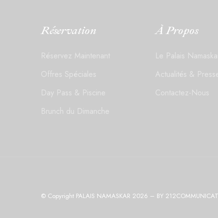
Réservation
À Propos
Réservez Maintenant
Le Palais Namaska
Offres Spéciales
Actualités & Press
Day Pass & Piscine
Contactez-Nous
Brunch du Dimanche
© Copyright PALAIS NAMASKAR 2026 – BY
212COMMUNICAT