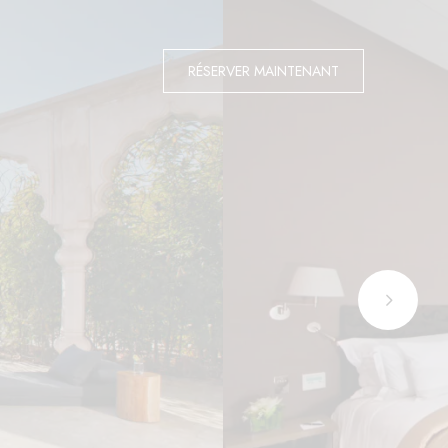
RÉSERVER MAINTENANT