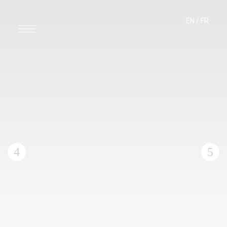
EN
/
FR