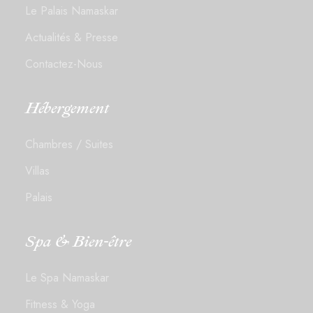
Le Palais Namaskar
Actualités & Presse
Contactez-Nous
Hébergement
Chambres / Suites
Villas
Palais
Spa & Bien-être
Le Spa Namaskar
Fitness & Yoga