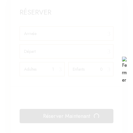
RÉSERVER
Arrivée
Départ
Adultes
Enfants
Réserver Maintenant