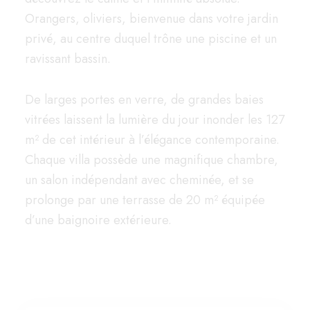
Orangers, oliviers, bienvenue dans votre jardin
privé, au centre duquel trône une piscine et un
ravissant bassin.
De larges portes en verre, de grandes baies
vitrées laissent la lumière du jour inonder les 127
m² de cet intérieur à l’élégance contemporaine.
Chaque villa possède une magnifique chambre,
un salon indépendant avec cheminée, et se
prolonge par une terrasse de 20 m² équipée
d’une baignoire extérieure.