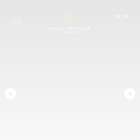
EN
/
FR