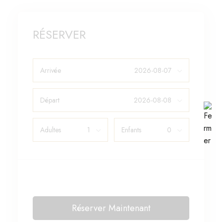
RÉSERVER
Arrivée
Départ
Adultes
Enfants
Réserver Maintenant