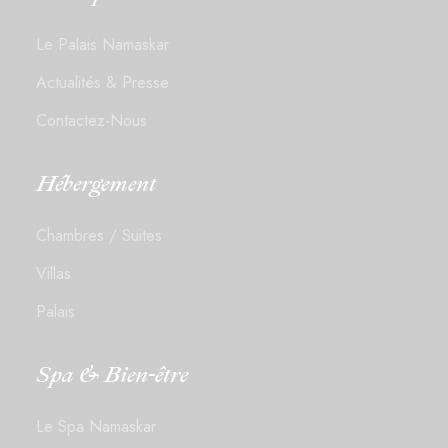
Le Palais Namaskar
Actualités & Presse
Contactez-Nous
Hébergement
Chambres / Suites
Villas
Palais
Spa & Bien-être
Le Spa Namaskar