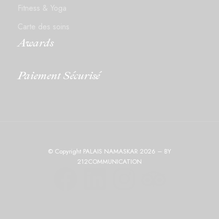
Fitness & Yoga
Carte des soins
Awards
Paiement Sécurisé
© Copyright PALAIS NAMASKAR 2026 – BY
212COMMUNICATION