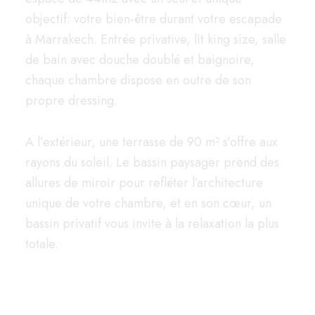
objectif: votre bien-être durant votre escapade
à Marrakech. Entrée privative, lit king size, salle
de bain avec douche doublé et baignoire,
chaque chambre dispose en outre de son
propre dressing.
A l’extérieur, une terrasse de 90 m² s’offre aux
rayons du soleil. Le bassin paysager prend des
allures de miroir pour refléter l’architecture
unique de votre chambre, et en son cœur, un
bassin privatif vous invite à la relaxation la plus
totale.